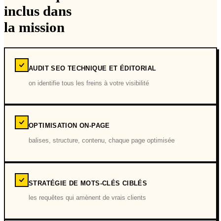
inclus dans
la mission
AUDIT SEO TECHNIQUE ET ÉDITORIAL
on identifie tous les freins à votre visibilité
OPTIMISATION ON-PAGE
balises, structure, contenu, chaque page optimisée
STRATÉGIE DE MOTS-CLÉS CIBLÉS
les requêtes qui amènent de vrais clients