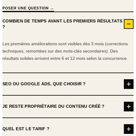
POSER UNE QUESTION →
COMBIEN DE TEMPS AVANT LES PREMIERS RÉSULTATS
?
Les premières améliorations sont visibles dès 3 mois (corrections
techniques, remontées sur des mots-clés secondaires). Des
résultats solides arrivent entre 6 et 12 mois selon la concurrence.
SEO OU GOOGLE ADS, QUE CHOISIR ?
JE RESTE PROPRIÉTAIRE DU CONTENU CRÉÉ ?
QUEL EST LE TARIF ?