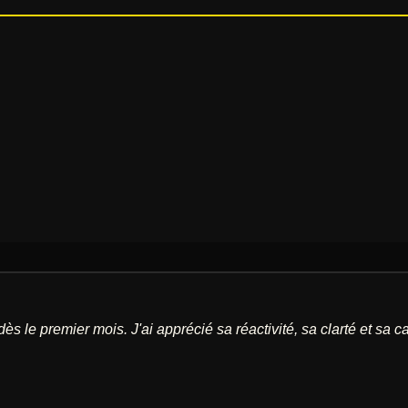
s le premier mois. J'ai apprécié sa réactivité, sa clarté et sa