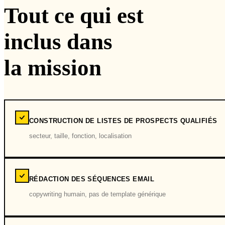
Tout ce qui est
inclus dans
la mission
CONSTRUCTION DE LISTES DE PROSPECTS QUALIFIÉS
secteur, taille, fonction, localisation
RÉDACTION DES SÉQUENCES EMAIL
copywriting humain, pas de template générique