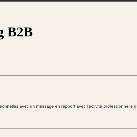
ng B2B
sionnelles avec un message en rapport avec l'activité professionnelle 