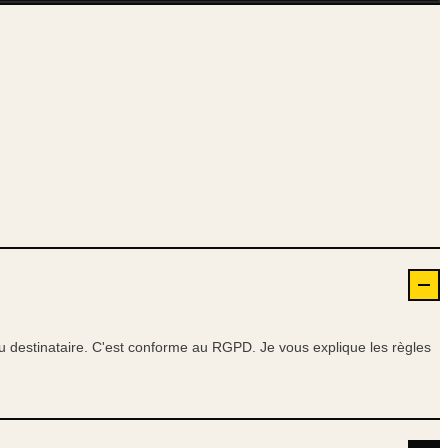
du destinataire. C'est conforme au RGPD. Je vous explique les règles