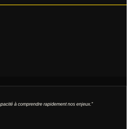
 capacité à comprendre rapidement nos enjeux.
”