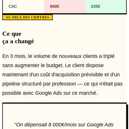
CAC
800€
235€
AU-DELÀ DES CHIFFRES
Ce que
ça a changé
En 3 mois, le volume de nouveaux clients a triplé
sans augmenter le budget. Le client dispose
maintenant d'un coût d'acquisition prévisible et d'un
pipeline structuré par profession — ce qui n'était pas
possible avec Google Ads sur ce marché.
“
On dépensait 8 000€/mois sur Google Ads