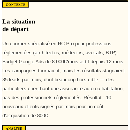
CONTEXTE
La situation
de départ
Un courtier spécialisé en RC Pro pour professions
réglementées (architectes, médecins, avocats, BTP).
Budget Google Ads de 8 000€/mois actif depuis 12 mois.
Les campagnes tournaient, mais les résultats stagnaient :
35 leads par mois, dont beaucoup hors cible — des
particuliers cherchant une assurance auto ou habitation,
pas des professionnels réglementés. Résultat : 10
nouveaux clients signés par mois pour un coût
d'acquisition de 800€.
ANALYSE