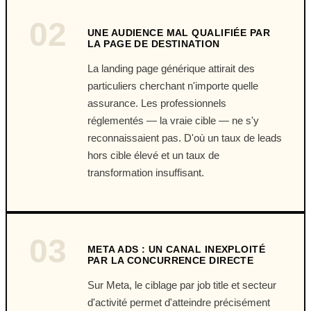
02
UNE AUDIENCE MAL QUALIFIÉE PAR
LA PAGE DE DESTINATION
La landing page générique attirait des
particuliers cherchant n'importe quelle
assurance. Les professionnels
réglementés — la vraie cible — ne s'y
reconnaissaient pas. D'où un taux de leads
hors cible élevé et un taux de
transformation insuffisant.
03
META ADS : UN CANAL INEXPLOITÉ
PAR LA CONCURRENCE DIRECTE
Sur Meta, le ciblage par job title et secteur
d'activité permet d'atteindre précisément