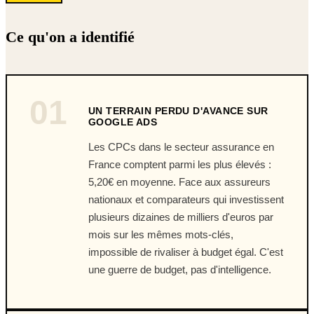
Ce qu'on a identifié
01
UN TERRAIN PERDU D'AVANCE SUR
GOOGLE ADS
Les CPCs dans le secteur assurance en
France comptent parmi les plus élevés :
5,20€ en moyenne. Face aux assureurs
nationaux et comparateurs qui investissent
plusieurs dizaines de milliers d'euros par
mois sur les mêmes mots-clés,
impossible de rivaliser à budget égal. C'est
une guerre de budget, pas d'intelligence.