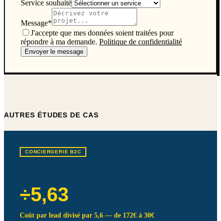
Service souhaité
Message
*
J'accepte que mes données soient traitées pour
répondre à ma demande.
Politique de confidentialité
Envoyer le message
AUTRES ÉTUDES DE CAS
CONCIERGERIE B2C
÷5,63
Coût par lead divisé par 5,6 — de 172€ à 30€