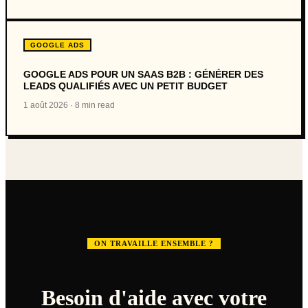
GOOGLE ADS
GOOGLE ADS POUR UN SAAS B2B : GÉNÉRER DES
LEADS QUALIFIÉS AVEC UN PETIT BUDGET
1 août 2026
·
8 min read
ON TRAVAILLE ENSEMBLE ?
Besoin d'aide avec votre