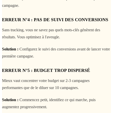
campagne.
ERREUR N°4 : PAS DE SUIVI DES CONVERSIONS
Sans tracking, vous ne savez pas quels mots-clés génèrent des
résultats. Vous optimisez à l'aveugle.
Solution :
Configurez le suivi des conversions avant de lancer votre
première campagne.
ERREUR N°5 : BUDGET TROP DISPERSÉ
Mieux vaut concentrer votre budget sur 2-3 campagnes
performantes que de le diluer sur 10 campagnes.
Solution :
Commencez petit, identifiez ce qui marche, puis
augmentez progressivement.