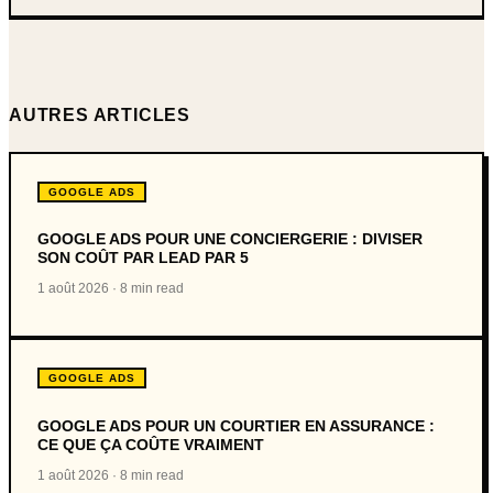
AUTRES ARTICLES
GOOGLE ADS
GOOGLE ADS POUR UNE CONCIERGERIE : DIVISER
SON COÛT PAR LEAD PAR 5
1 août 2026
·
8 min read
GOOGLE ADS
GOOGLE ADS POUR UN COURTIER EN ASSURANCE :
CE QUE ÇA COÛTE VRAIMENT
1 août 2026
·
8 min read